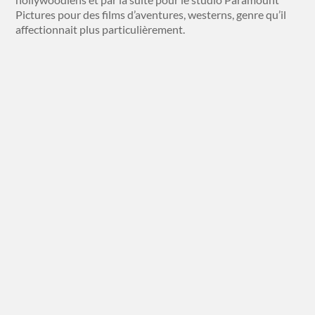
Pictures pour des films d’aventures, westerns, genre qu’il
affectionnait plus particulièrement.
La prisonnière du désert