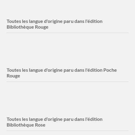
Toutes les langue d'origine paru dans l'édition
Bibliothèque Rouge
Anglaise
1 titres
Toutes les langue d'origine paru dans l'édition Poche
Rouge
Anglaise
1 titres
Toutes les langue d'origine paru dans l'édition
Bibliothèque Rose