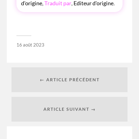
d'origine
,
Traduit par
,
Editeur d'origine
.
16 août 2023
← ARTICLE PRÉCÉDENT
ARTICLE SUIVANT →