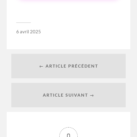
6 avril 2025
← ARTICLE PRÉCÉDENT
ARTICLE SUIVANT →
0