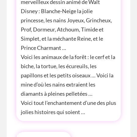
merveilleux dessin animé de Walt
Disney : Blanche-Neige la jolie
princesse, les nains Joyeux, Grincheux,
Prof, Dormeur, Atchoum, Timide et
Simplet, et la méchante Reine, et le
Prince Charmant …
Voici les animaux de la forêt : le cerf et la
biche, la tortue, les écureuils, les
papillons et les petits oiseaux … Voici la
mine d’où les nains extraient les
diamants à pleines pelletées …
Voici tout l’enchantement d’une des plus
jolies histoires qui soient …
INFOS