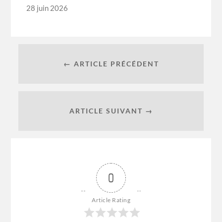
28 juin 2026
← ARTICLE PRÉCÉDENT
ARTICLE SUIVANT →
0
Article Rating