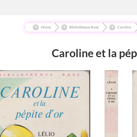
Home
Bibliothèque Rose
Caroline
Caroline et la pép