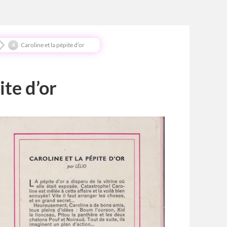
Caroline et la pépite d’or
ite d’or