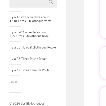
Il y a 1691 Couvertures pour
1248 Titres Bibliothèque Verte
Il y a 820 Couvertures pour
759 Titres Bibliothèque Rose
Il y a 38 Titres Bibliothèque Rouge
IN
Il y a 26 Titres Poche Rouge
Il y a 67 Titres Chair de Poule
Login
© 2026
Les Bibliothèques