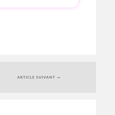
ARTICLE SUIVANT →