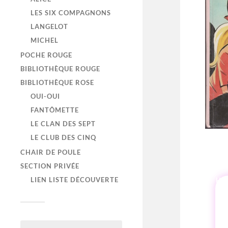
LES SIX COMPAGNONS
LANGELOT
MICHEL
POCHE ROUGE
BIBLIOTHÈQUE ROUGE
BIBLIOTHÈQUE ROSE
OUI-OUI
FANTÔMETTE
LE CLAN DES SEPT
LE CLUB DES CINQ
CHAIR DE POULE
SECTION PRIVÉE
LIEN LISTE DÉCOUVERTE
HI