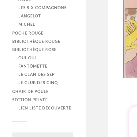
LES SIX COMPAGNONS
LANGELOT
MICHEL
POCHE ROUGE
BIBLIOTHÈQUE ROUGE
BIBLIOTHÈQUE ROSE
OUI-OUI
FANTÔMETTE
LE CLAN DES SEPT
LE CLUB DES CINQ
CHAIR DE POULE
SECTION PRIVÉE
LIEN LISTE DÉCOUVERTE
HI