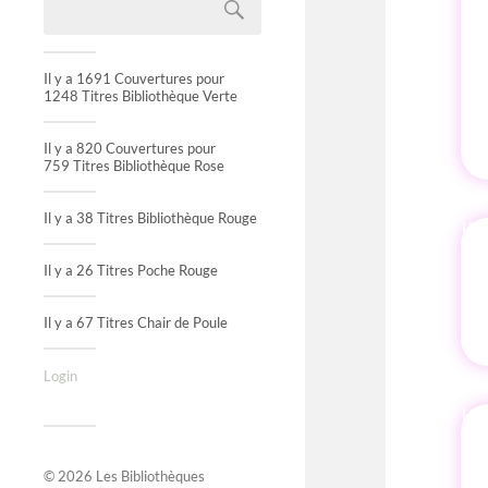
Il y a 1691 Couvertures pour
1248 Titres Bibliothèque Verte
Il y a 820 Couvertures pour
759 Titres Bibliothèque Rose
Il y a 38 Titres Bibliothèque Rouge
IN
Il y a 26 Titres Poche Rouge
Il y a 67 Titres Chair de Poule
Login
© 2026
Les Bibliothèques