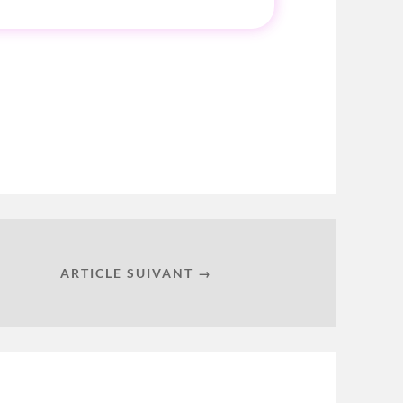
ARTICLE SUIVANT →