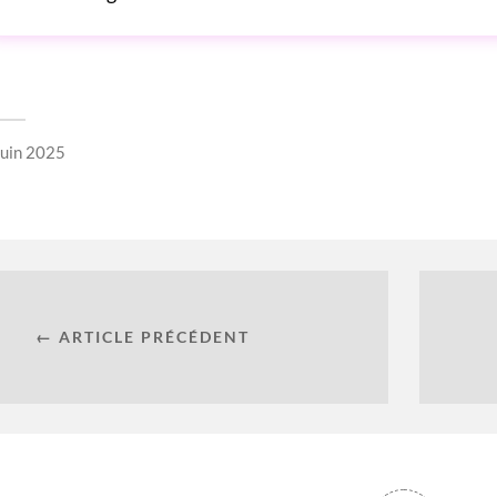
juin 2025
← ARTICLE PRÉCÉDENT