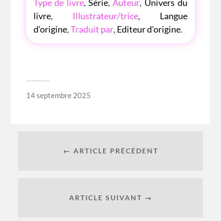
Type de livre
,
Série
,
Auteur
,
Univers du
livre
,
Illustrateur/trice
,
Langue
d'origine
,
Traduit par
,
Editeur d'origine
.
14 septembre 2025
← ARTICLE PRÉCÉDENT
ARTICLE SUIVANT →