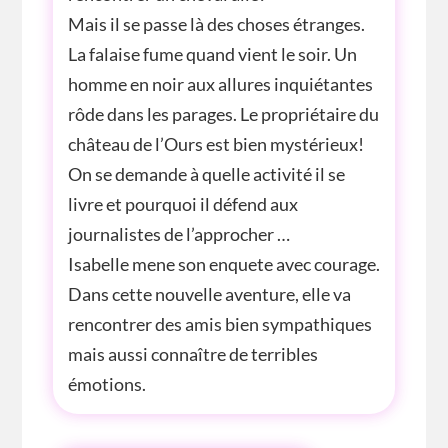
Mais il se passe là des choses étranges.
La falaise fume quand vient le soir. Un
homme en noir aux allures inquiétantes
rôde dans les parages. Le propriétaire du
château de l’Ours est bien mystérieux!
On se demande à quelle activité il se
livre et pourquoi il défend aux
journalistes de l’approcher …
Isabelle mene son enquete avec courage.
Dans cette nouvelle aventure, elle va
rencontrer des amis bien sympathiques
mais aussi connaître de terribles
émotions.