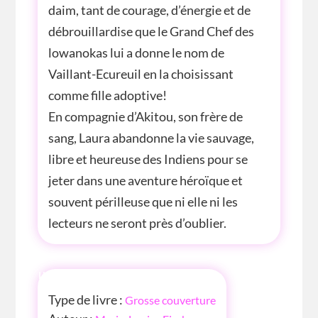
daim, tant de courage, d’énergie et de
débrouillardise que le Grand Chef des
lowanokas lui a donne le nom de
Vaillant-Ecureuil en la choisissant
comme fille adoptive!
En compagnie d’Akitou, son frère de
sang, Laura abandonne la vie sauvage,
libre et heureuse des Indiens pour se
jeter dans une aventure héroïque et
souvent périlleuse que ni elle ni les
lecteurs ne seront près d’oublier.
INFOS
Type de livre :
Grosse couverture