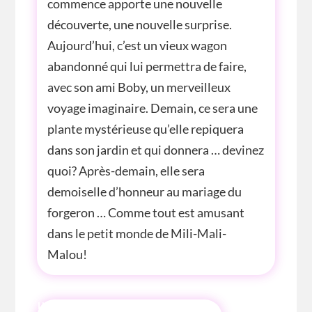
commence apporte une nouvelle
découverte, une nouvelle surprise.
Aujourd’hui, c’est un vieux wagon
abandonné qui lui permettra de faire,
avec son ami Boby, un merveilleux
voyage imaginaire. Demain, ce sera une
plante mystérieuse qu’elle repiquera
dans son jardin et qui donnera … devinez
quoi? Après-demain, elle sera
demoiselle d’honneur au mariage du
forgeron … Comme tout est amusant
dans le petit monde de Mili-Mali-
Malou!
INFOS