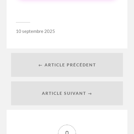
10 septembre 2025
← ARTICLE PRÉCÉDENT
ARTICLE SUIVANT →
0