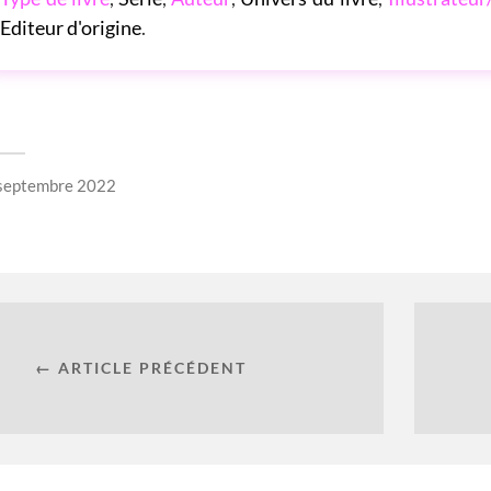
Editeur d'origine
.
septembre 2022
← ARTICLE PRÉCÉDENT