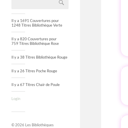
Il y a 1691 Couvertures pour
1248 Titres Bibliothèque Verte
Il y a 820 Couvertures pour
759 Titres Bibliothèque Rose
Il y a 38 Titres Bibliothèque Rouge
IN
Il y a 26 Titres Poche Rouge
Il y a 67 Titres Chair de Poule
Login
© 2026
Les Bibliothèques