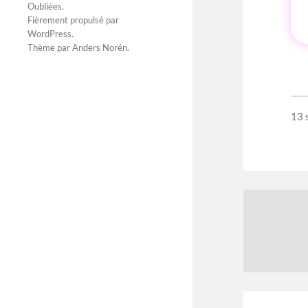
Oubliées
.
Fièrement propulsé par
WordPress
.
Thème par
Anders Norén
.
13 