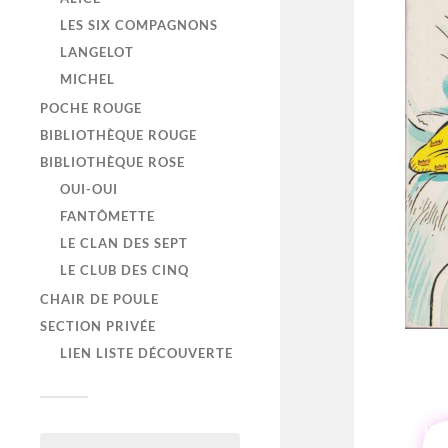
LES SIX COMPAGNONS
LANGELOT
MICHEL
POCHE ROUGE
BIBLIOTHÈQUE ROUGE
BIBLIOTHÈQUE ROSE
OUI-OUI
FANTÔMETTE
LE CLAN DES SEPT
LE CLUB DES CINQ
CHAIR DE POULE
SECTION PRIVÉE
LIEN LISTE DÉCOUVERTE
HI