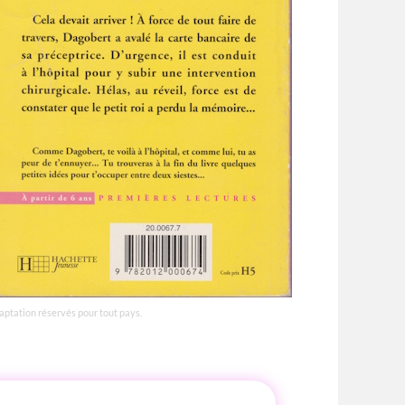
daptation réservés pour tout pays.