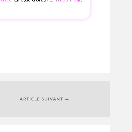
ARTICLE SUIVANT →