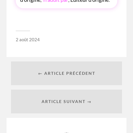
2 août 2024
← ARTICLE PRÉCÉDENT
ARTICLE SUIVANT →