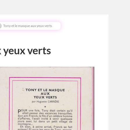
Tony et le masque aux yeux verts
 yeux verts