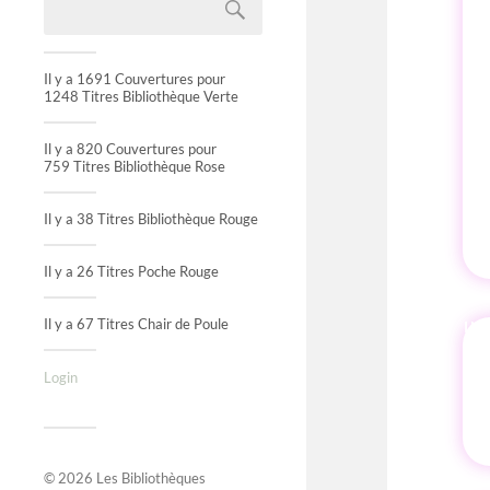
Il y a 1691 Couvertures pour
1248 Titres Bibliothèque Verte
Il y a 820 Couvertures pour
759 Titres Bibliothèque Rose
Il y a 38 Titres Bibliothèque Rouge
Il y a 26 Titres Poche Rouge
Il y a 67 Titres Chair de Poule
IN
Login
© 2026
Les Bibliothèques