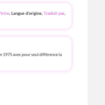
/trice
,
Langue d'origine
,
Traduit par
,
n 1975 avec pour seul différence la