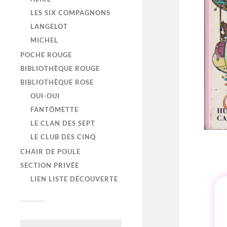
LES SIX COMPAGNONS
LANGELOT
MICHEL
POCHE ROUGE
BIBLIOTHÈQUE ROUGE
BIBLIOTHÈQUE ROSE
OUI-OUI
FANTÔMETTE
LE CLAN DES SEPT
LE CLUB DES CINQ
CHAIR DE POULE
SECTION PRIVÉE
LIEN LISTE DÉCOUVERTE
HI