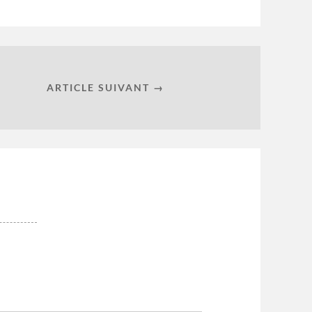
ARTICLE SUIVANT →