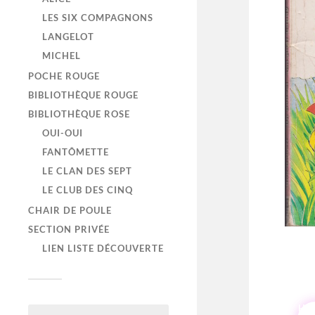
LES SIX COMPAGNONS
LANGELOT
MICHEL
POCHE ROUGE
BIBLIOTHÈQUE ROUGE
BIBLIOTHÈQUE ROSE
OUI-OUI
FANTÔMETTE
LE CLAN DES SEPT
LE CLUB DES CINQ
CHAIR DE POULE
SECTION PRIVÉE
LIEN LISTE DÉCOUVERTE
HI