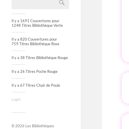
Il y a 1691 Couvertures pour
1248 Titres Bibliothèque Verte
Il y a 820 Couvertures pour
759 Titres Bibliothèque Rose
Il y a 38 Titres Bibliothèque Rouge
Il y a 26 Titres Poche Rouge
IN
Il y a 67 Titres Chair de Poule
Login
© 2026
Les Bibliothèques