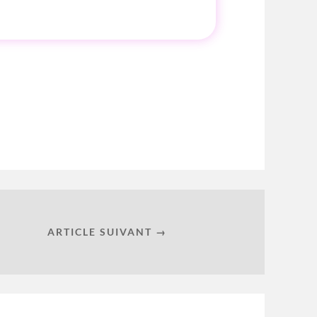
ARTICLE SUIVANT →