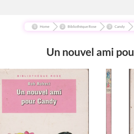
Home
Bibliothèque Rose
Candy
Un nouvel ami po