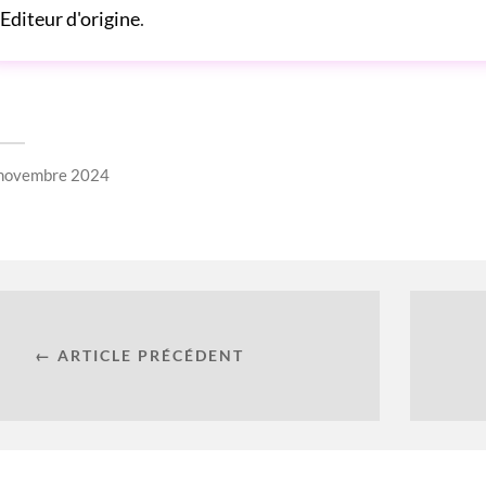
Editeur d'origine
.
novembre 2024
← ARTICLE PRÉCÉDENT