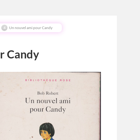
Un nouvel ami pour Candy
ur Candy