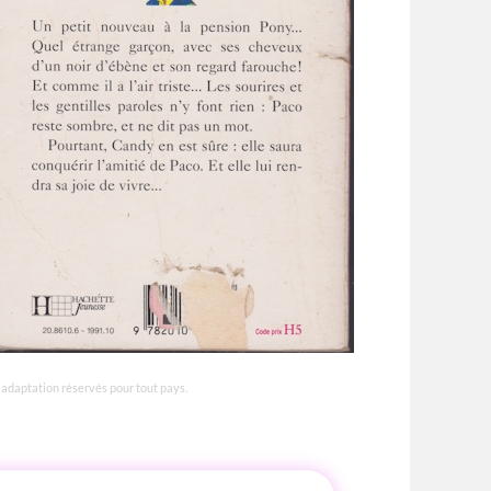
d'adaptation réservés pour tout pays.