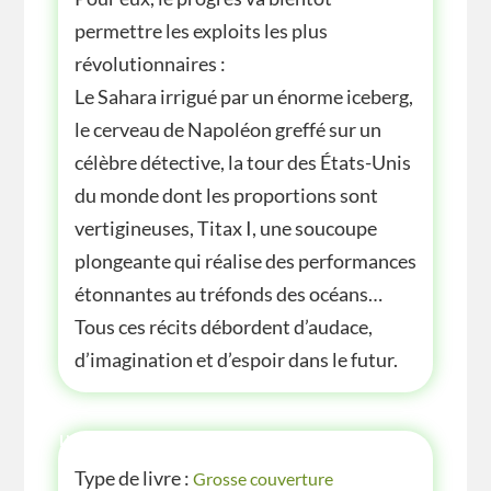
permettre les exploits les plus
révolutionnaires :
Le Sahara irrigué par un énorme iceberg,
le cerveau de Napoléon greffé sur un
célèbre détective, la tour des États-Unis
du monde dont les proportions sont
vertigineuses, Titax I, une soucoupe
plongeante qui réalise des performances
étonnantes au tréfonds des océans…
Tous ces récits débordent d’audace,
d’imagination et d’espoir dans le futur.
INFOS
Type de livre :
Grosse couverture