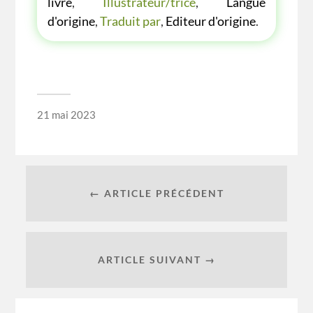
livre
,
Illustrateur/trice
,
Langue
d'origine
,
Traduit par
,
Editeur d'origine
.
21 mai 2023
← ARTICLE PRÉCÉDENT
ARTICLE SUIVANT →