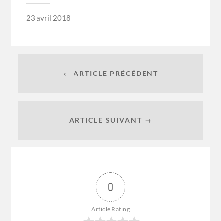
23 avril 2018
← ARTICLE PRÉCÉDENT
ARTICLE SUIVANT →
0
Article Rating