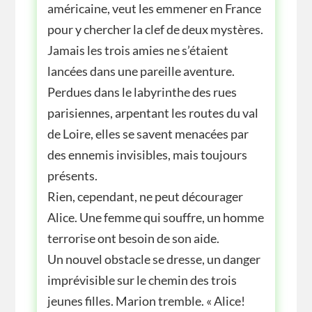
américaine, veut les emmener en France
pour y chercher la clef de deux mystères.
Jamais les trois amies ne s’étaient
lancées dans une pareille aventure.
Perdues dans le labyrinthe des rues
parisiennes, arpentant les routes du val
de Loire, elles se savent menacées par
des ennemis invisibles, mais toujours
présents.
Rien, cependant, ne peut décourager
Alice. Une femme qui souffre, un homme
terrorise ont besoin de son aide.
Un nouvel obstacle se dresse, un danger
imprévisible sur le chemin des trois
jeunes filles. Marion tremble. « Alice!