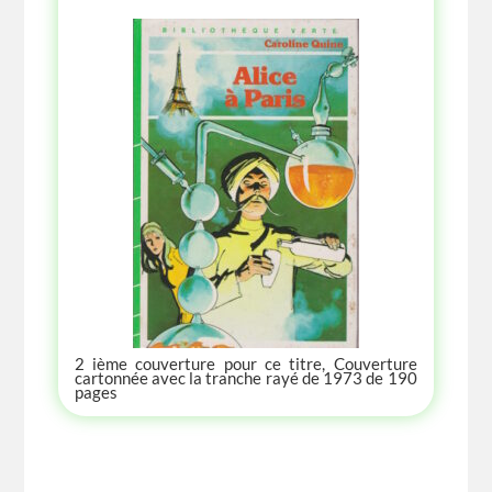
2 ième couverture pour ce titre, Couverture
cartonnée avec la tranche rayé de 1973 de 190
pages