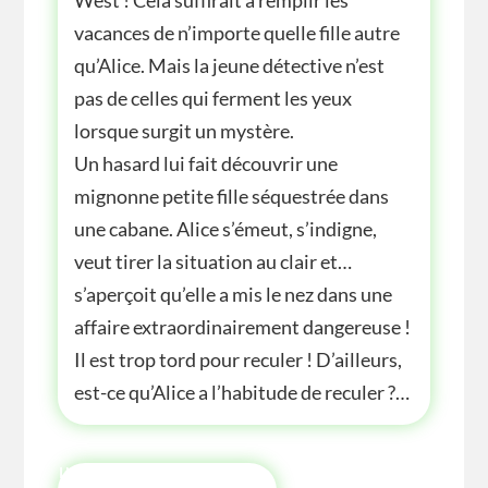
vacances de n’importe quelle fille autre
qu’Alice. Mais la jeune détective n’est
pas de celles qui ferment les yeux
lorsque surgit un mystère.
Un hasard lui fait découvrir une
mignonne petite fille séquestrée dans
une cabane. Alice s’émeut, s’indigne,
veut tirer la situation au clair et…
s’aperçoit qu’elle a mis le nez dans une
affaire extraordinairement dangereuse !
Il est trop tord pour reculer ! D’ailleurs,
est-ce qu’Alice a l’habitude de reculer ?…
INFOS