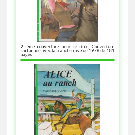
2 ième couverture pour ce titre, Couverture
cartonnée avec la tranche rayé de 1978 de 181
pages