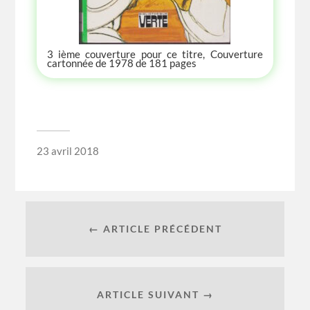
3 ième couverture pour ce titre, Couverture
cartonnée de 1978 de 181 pages
23 avril 2018
← ARTICLE PRÉCÉDENT
ARTICLE SUIVANT →