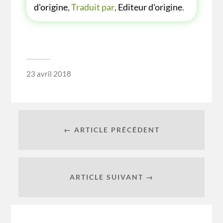
d'origine
,
Traduit par
,
Editeur d'origine
.
23 avril 2018
← ARTICLE PRÉCÉDENT
ARTICLE SUIVANT →