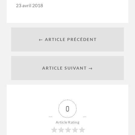
23 avril 2018
← ARTICLE PRÉCÉDENT
ARTICLE SUIVANT →
0
Article Rating