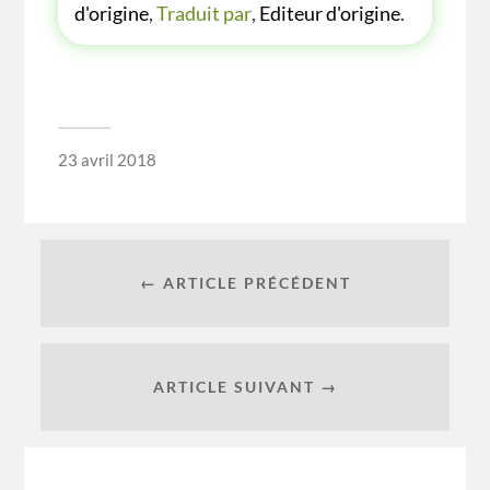
d'origine
,
Traduit par
,
Editeur d'origine
.
23 avril 2018
← ARTICLE PRÉCÉDENT
ARTICLE SUIVANT →