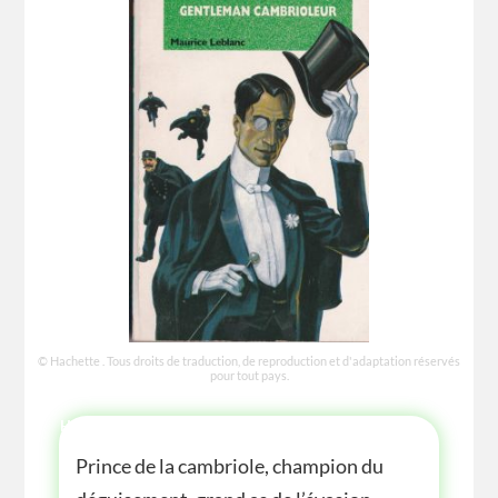
© Hachette . Tous droits de traduction, de reproduction et d'adaptation réservés
pour tout pays.
HISTOIRE
Prince de la cambriole, champion du