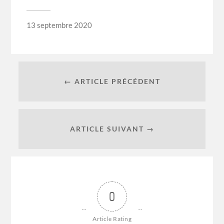
13 septembre 2020
← ARTICLE PRÉCÉDENT
ARTICLE SUIVANT →
0
Article Rating