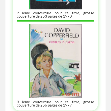
2 ième couverture pour ce titre, grosse
couverture de 253 pages de 1978
3 ième couverture pour ce titre, grosse
couverture de 256 pages de 1977