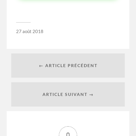
27 août 2018
← ARTICLE PRÉCÉDENT
ARTICLE SUIVANT →
0