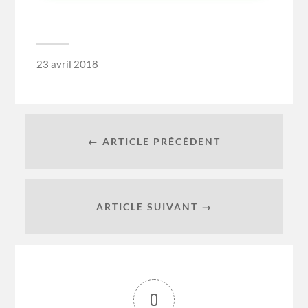
23 avril 2018
← ARTICLE PRÉCÉDENT
ARTICLE SUIVANT →
0