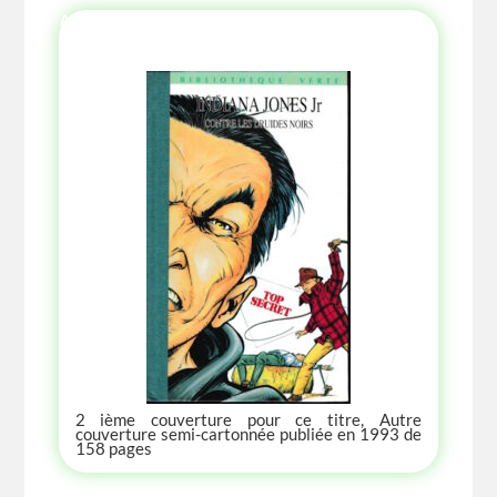
AUTRE ANNÉE AUTRE COUVERTURE
2 ième couverture pour ce titre, Autre
couverture semi-cartonnée publiée en 1993 de
158 pages