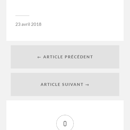
23 avril 2018
← ARTICLE PRÉCÉDENT
ARTICLE SUIVANT →
0