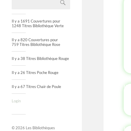
Il y a 1691 Couvertures pour
1248 Titres Bibliothèque Verte
Il y a 820 Couvertures pour
759 Titres Bibliothèque Rose
Il y a 38 Titres Bibliothèque Rouge
Il y a 26 Titres Poche Rouge
IN
Il y a 67 Titres Chair de Poule
Login
© 2026
Les Bibliothèques