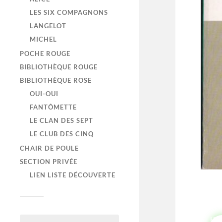
LES SIX COMPAGNONS
LANGELOT
MICHEL
POCHE ROUGE
BIBLIOTHÈQUE ROUGE
BIBLIOTHÈQUE ROSE
OUI-OUI
FANTÔMETTE
LE CLAN DES SEPT
LE CLUB DES CINQ
CHAIR DE POULE
SECTION PRIVÉE
LIEN LISTE DÉCOUVERTE
HI