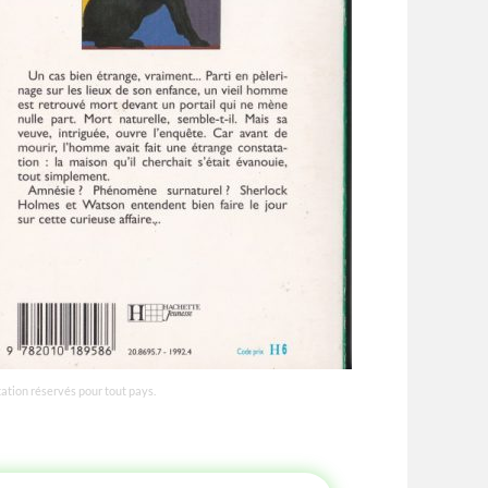
tation réservés pour tout pays.