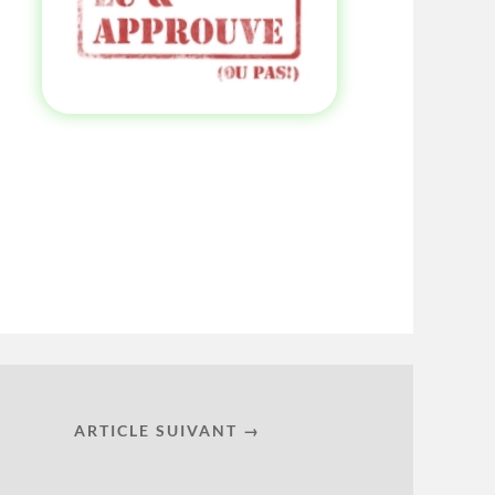
ARTICLE SUIVANT →