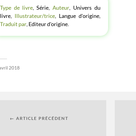
Type de livre
,
Série
,
Auteur
,
Univers du
livre
,
Illustrateur/trice
,
Langue d'origine
,
Traduit par
,
Editeur d'origine
.
avril 2018
← ARTICLE PRÉCÉDENT