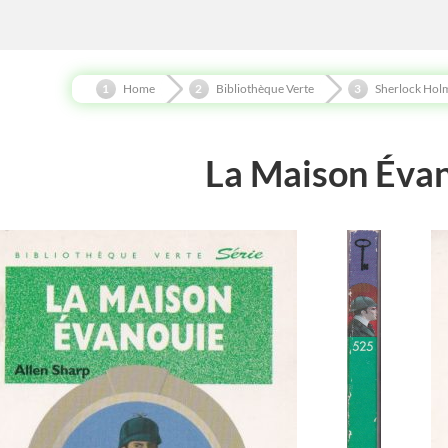
Home
Bibliothèque Verte
Sherlock Hol
La Maison Éva