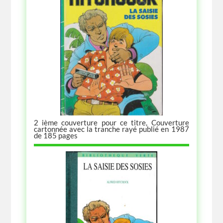
2 ième couverture pour ce titre, Couverture
cartonnée avec la tranche rayé publié en 1987
de 185 pages