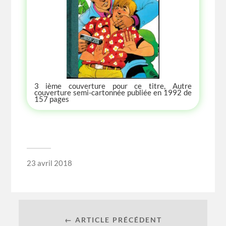
3 ième couverture pour ce titre, Autre
couverture semi-cartonnée publiée en 1992 de
157 pages
23 avril 2018
← ARTICLE PRÉCÉDENT