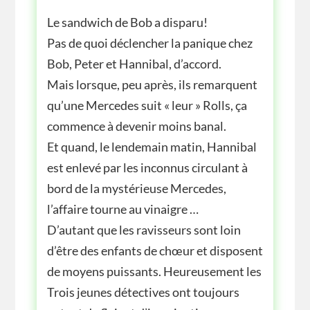
Le sandwich de Bob a disparu!
Pas de quoi déclencher la panique chez
Bob, Peter et Hannibal, d’accord.
Mais lorsque, peu après, ils remarquent
qu’une Mercedes suit « leur » Rolls, ça
commence à devenir moins banal.
Et quand, le lendemain matin, Hannibal
est enlevé par les inconnus circulant à
bord de la mystérieuse Mercedes,
l’affaire tourne au vinaigre …
D’autant que les ravisseurs sont loin
d’être des enfants de chœur et disposent
de moyens puissants. Heureusement les
Trois jeunes détectives ont toujours