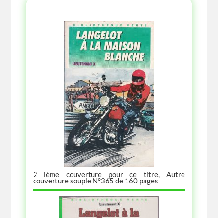
2 ième couverture pour ce titre, Autre
couverture souple N°365 de 160 pages