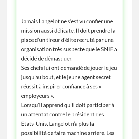
Jamais Langelot ne s’est vu confier une
mission aussi délicate. Il doit prendre la
place d’un tireur d’élite recruté par une
organisation très suspecte que le SNIF a
décidé de démasquer.
Ses chefs lui ont demandé de jouer le jeu
jusqu’au bout, et le jeune agent secret
réussit à inspirer confiance à ses «
employeurs ».
Lorsqu’il apprend qu’il doit participer à
un attentat contre le président des
États-Unis, Langelot n’a plus la
possibilité de faire machine arrière. Les