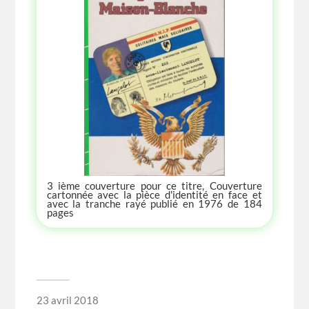
3 ième couverture pour ce titre, Couverture
cartonnée avec la pièce d'identité en face et
avec la tranche rayé publié en 1976 de 184
pages
23 avril 2018