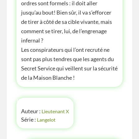
ordres sont formels : il doit aller
jusqu’au bout! Bien sûr, il va s’efforcer
de tirer à côté de sa cible vivante, mais
comment se tirer, lui, de l’engrenage
infernal ?
Les conspirateurs qui l’ont recruté ne
sont pas plus tendres que les agents du
Secret Service qui veillent sur la sécurité
de la Maison Blanche !
INFOS
Auteur :
Lieutenant X
Série :
Langelot