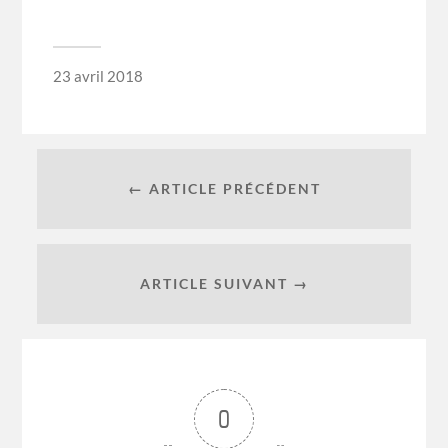
23 avril 2018
← ARTICLE PRÉCÉDENT
ARTICLE SUIVANT →
0