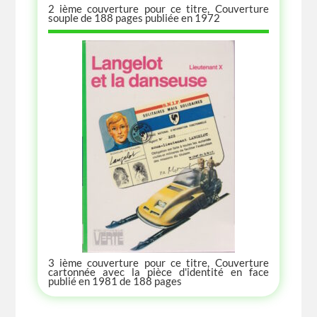
2 ième couverture pour ce titre, Couverture
souple de 188 pages publiée en 1972
3 ième couverture pour ce titre, Couverture
cartonnée avec la pièce d'identité en face
publié en 1981 de 188 pages