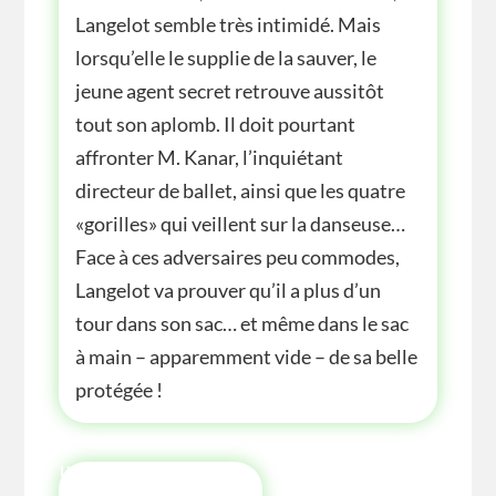
Langelot semble très intimidé. Mais
lorsqu’elle le supplie de la sauver, le
jeune agent secret retrouve aussitôt
tout son aplomb. Il doit pourtant
affronter M. Kanar, l’inquiétant
directeur de ballet, ainsi que les quatre
«gorilles» qui veillent sur la danseuse…
Face à ces adversaires peu commodes,
Langelot va prouver qu’il a plus d’un
tour dans son sac… et même dans le sac
à main – apparemment vide – de sa belle
protégée !
INFOS