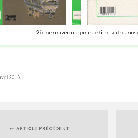
2 ième couverture pour ce titre, autre couver
avril 2018
← ARTICLE PRÉCÉDENT