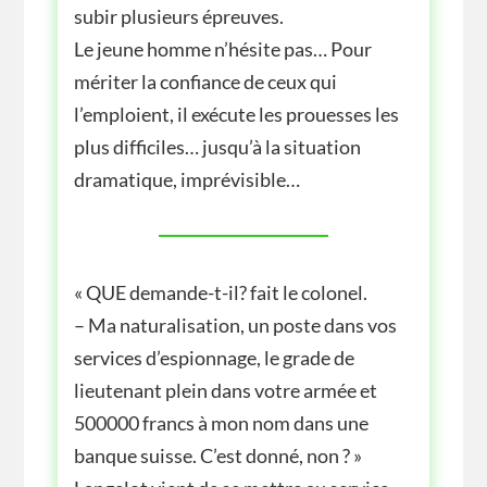
subir plusieurs épreuves.
Le jeune homme n’hésite pas… Pour
mériter la confiance de ceux qui
l’emploient, il exécute les prouesses les
plus difficiles… jusqu’à la situation
dramatique, imprévisible…
« QUE demande-t-il? fait le colonel.
– Ma naturalisation, un poste dans vos
services d’espionnage, le grade de
lieutenant plein dans votre armée et
500000 francs à mon nom dans une
banque suisse. C’est donné, non ? »