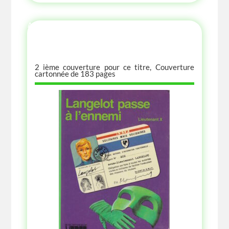
AUTRES ANNÉE AUTRES COUVERTURES
2 ième couverture pour ce titre, Couverture
cartonnée de 183 pages