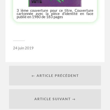
3 ième couverture pour ce titre, Couverture
cartonnée avec la pièce d'identité en face
publié en 1980 de 183 pages
24 juin 2019
← ARTICLE PRÉCÉDENT
ARTICLE SUIVANT →