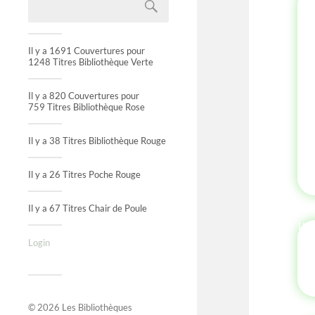
Il y a 1691 Couvertures pour
1248 Titres Bibliothèque Verte
Il y a 820 Couvertures pour
759 Titres Bibliothèque Rose
Il y a 38 Titres Bibliothèque Rouge
Il y a 26 Titres Poche Rouge
Il y a 67 Titres Chair de Poule
IN
Login
© 2026
Les Bibliothèques