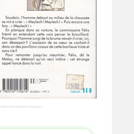
tation réservés pour tout pays.