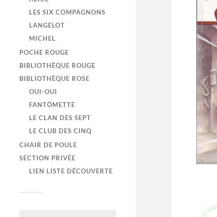
LES SIX COMPAGNONS
LANGELOT
MICHEL
POCHE ROUGE
BIBLIOTHÈQUE ROUGE
BIBLIOTHÈQUE ROSE
OUI-OUI
FANTÔMETTE
LE CLAN DES SEPT
LE CLUB DES CINQ
CHAIR DE POULE
SECTION PRIVÉE
LIEN LISTE DÉCOUVERTE
HI