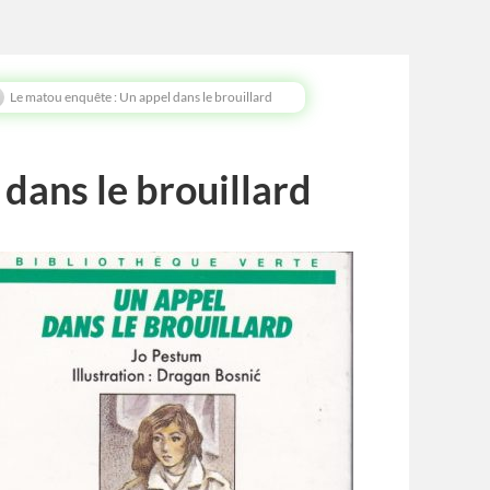
Le matou enquête : Un appel dans le brouillard
dans le brouillard