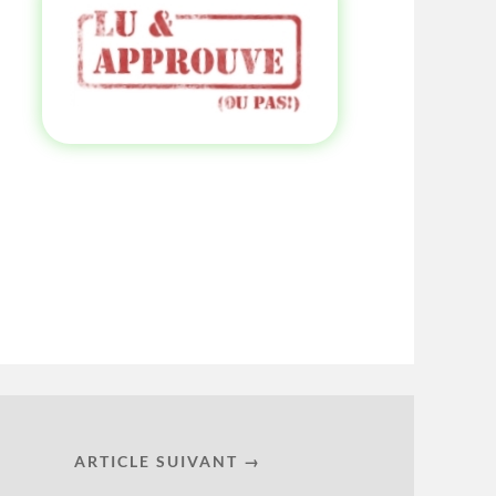
ARTICLE SUIVANT →