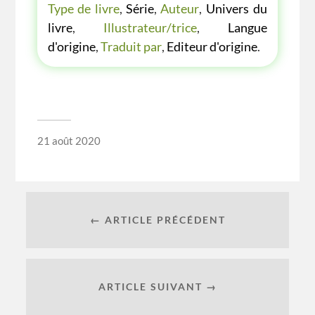
Type de livre
,
Série
,
Auteur
,
Univers du
livre
,
Illustrateur/trice
,
Langue
d'origine
,
Traduit par
,
Editeur d'origine
.
21 août 2020
← ARTICLE PRÉCÉDENT
ARTICLE SUIVANT →