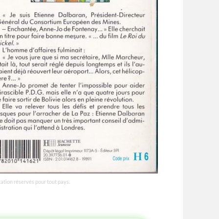
tation réservés pour tout pays.