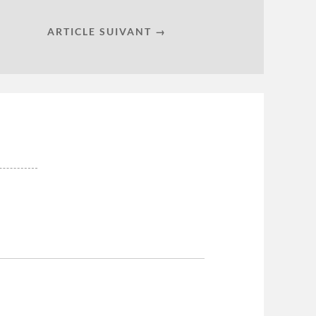
ARTICLE SUIVANT →