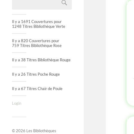
HI
Il y a 1691 Couvertures pour
1248 Titres Bibliothèque Verte
Il y a 820 Couvertures pour
759 Titres Bibliothèque Rose
Il y a 38 Titres Bibliothèque Rouge
Il y a 26 Titres Poche Rouge
Il y a 67 Titres Chair de Poule
Login
IN
© 2026
Les Bibliothèques