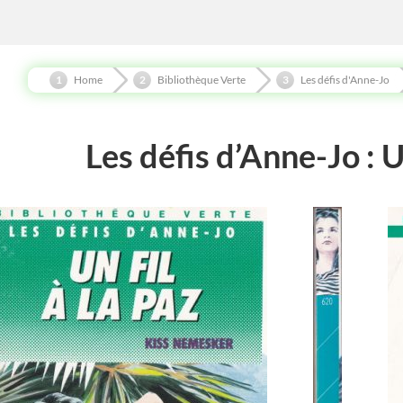
Home
Bibliothèque Verte
Les défis d'Anne-Jo
Les défis d’Anne-Jo : Un