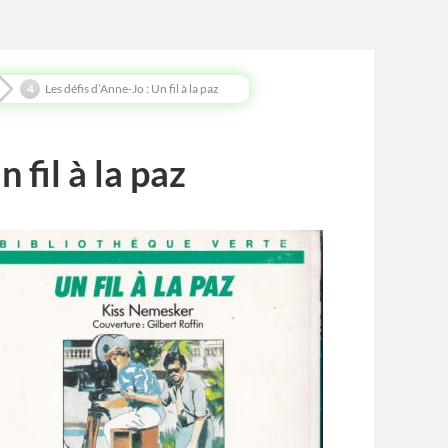
Les défis d’Anne-Jo : Un fil à la paz
 fil à la paz