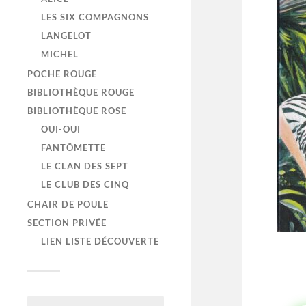
LES SIX COMPAGNONS
LANGELOT
MICHEL
POCHE ROUGE
BIBLIOTHÈQUE ROUGE
BIBLIOTHÈQUE ROSE
OUI-OUI
FANTÔMETTE
LE CLAN DES SEPT
LE CLUB DES CINQ
CHAIR DE POULE
SECTION PRIVÉE
LIEN LISTE DÉCOUVERTE