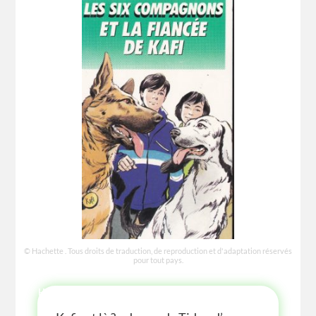
© Hachette . Tous droits de traduction, de reproduction et d'adaptation réservés
pour tout pays.
HISTOIRE