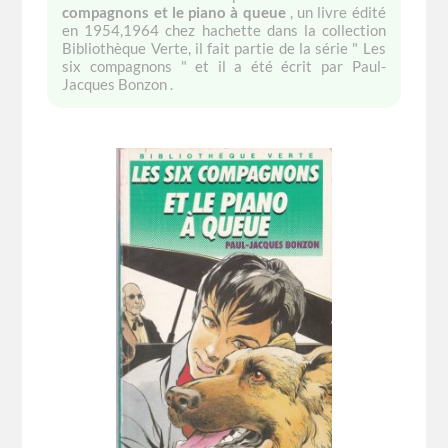
compagnons et le piano à queue
, un livre édité
en 1954,1964 chez hachette dans la collection
Bibliothèque Verte, il fait partie de la série " Les
six compagnons " et il a été écrit par Paul-
Jacques Bonzon .