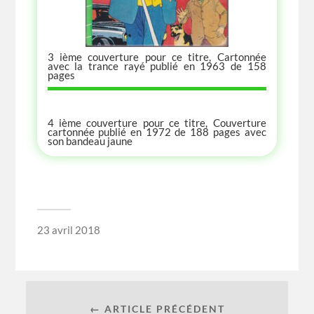
3 ième couverture pour ce titre, Cartonnée
avec la trance rayé publié en 1963 de 158
pages
4 ième couverture pour ce titre, Couverture
cartonnée publié en 1972 de 188 pages avec
son bandeau jaune
23 avril 2018
← ARTICLE PRÉCÉDENT