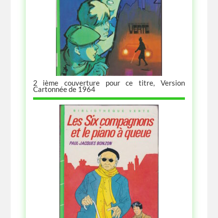
2 ième couverture pour ce titre, Version
Cartonnée de 1964