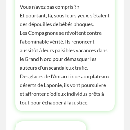
Vous n’avez pas compris ? »
Et pourtant, là, sous leurs yeux, s’étalent
des dépouilles de bébés phoques.
Les Compagnons se révoltent contre
l’abominable vérité. Ils renoncent
aussitôt à leurs paisibles vacances dans
le Grand Nord pour démasquer les
auteurs d’un scandaleux trafic.
Des glaces de l’Antarctique aux plateaux
déserts de Laponie, ils vont poursuivre
et affronter d’odieux individus prêts à
tout pour échapper à la justice.
INFOS