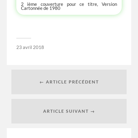
2 ième couverture pour ce titre, Version
Cartonnée de 1980
23 avril 2018
← ARTICLE PRÉCÉDENT
ARTICLE SUIVANT →