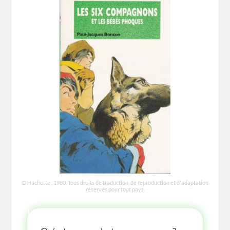
© Hachette , 1980. Tous droits de traduction, de reproduction et d'adaptation
réservés pour tout pays.
HISTOIRE