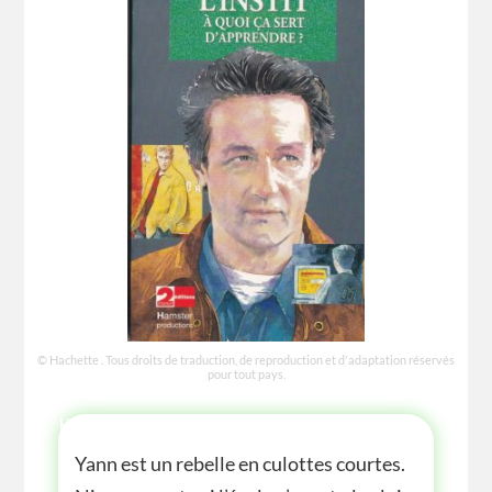
© Hachette . Tous droits de traduction, de reproduction et d'adaptation réservés
pour tout pays.
HISTOIRE
Yann est un rebelle en culottes courtes.