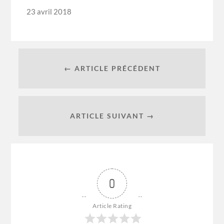
23 avril 2018
← ARTICLE PRÉCÉDENT
ARTICLE SUIVANT →
0
Article Rating