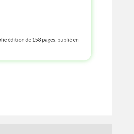
lie édition de 158 pages, publié en