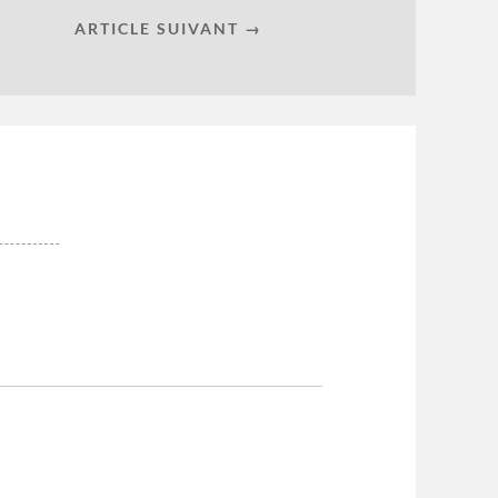
ARTICLE SUIVANT →