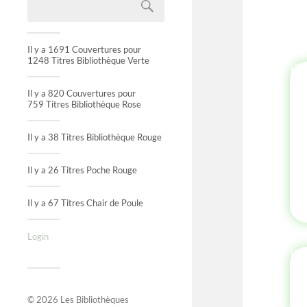
Il y a 1691 Couvertures pour
1248 Titres Bibliothèque Verte
HI
Il y a 820 Couvertures pour
759 Titres Bibliothèque Rose
Il y a 38 Titres Bibliothèque Rouge
Il y a 26 Titres Poche Rouge
Il y a 67 Titres Chair de Poule
Login
IN
© 2026
Les Bibliothèques