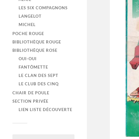
LES SIX COMPAGNONS
LANGELOT
MICHEL
POCHE ROUGE
BIBLIOTHÈQUE ROUGE
BIBLIOTHÈQUE ROSE
OUI-OUI
FANTÔMETTE
LE CLAN DES SEPT
LE CLUB DES CINQ
CHAIR DE POULE
SECTION PRIVÉE
LIEN LISTE DÉCOUVERTE