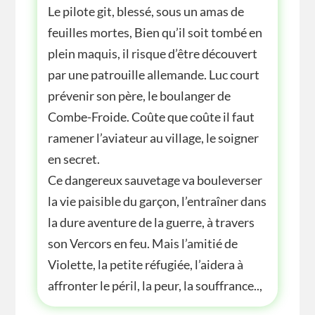
Le pilote git, blessé, sous un amas de
feuilles mortes, Bien qu’il soit tombé en
plein maquis, il risque d’être découvert
par une patrouille allemande. Luc court
prévenir son père, le boulanger de
Combe-Froide. Coûte que coûte il faut
ramener l’aviateur au village, le soigner
en secret.
Ce dangereux sauvetage va bouleverser
la vie paisible du garçon, l’entraîner dans
la dure aventure de la guerre, à travers
son Vercors en feu. Mais l’amitié de
Violette, la petite réfugiée, l’aidera à
affronter le péril, la peur, la souffrance..,