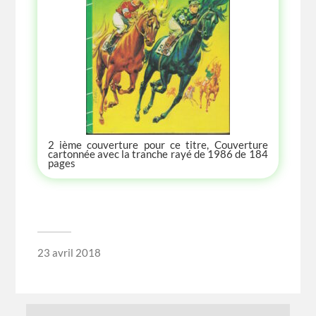
2 ième couverture pour ce titre, Couverture
cartonnée avec la tranche rayé de 1986 de 184
pages
23 avril 2018