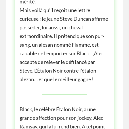
mérité.
Mais voilà qu’il reçoit une lettre
curieuse : le jeune Steve Duncan affirme
posséder, lui aussi, un cheval
extraordinaire. Il prétend que son pur-
sang, un alesan nommé Flamme, est
capable de l’emporter sur Black…,Alec
accepte de relever le défi lancé par
Steve. L’Étalon Noir contre l’étalon
alezan… et que le meilleur gagne !
Black, le célèbre Étalon Noir, a une
grande affection pour son jockey, Alec
Ramsay, qui la lui rend bien. À tel point