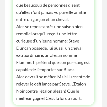
que beaucoup de personnes disent
qu’elles n’ont jamais vu pareille amitié
entre un garçon et un cheval.
Alec se repose après une saison bien
remplie lorsqu’il reçoit une lettre
curieuse d’un jeune homme: Steve
Duncan possède, lui aussi, un cheval
extraordinaire, un alezan nommé
Flamme. Il prétend que son pur-sang est
capable de l’emporter sur Black.
Alec devrait se méfier. Mais il accepte de
relever le défi lancé par Steve. L’Étalon
Noir contre l’étalon alezan! Que le
meilleur gagne! C’est la loi du sport.