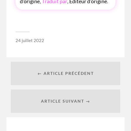
d'origine
,
Traduit par
,
Editeur d'origine
.
24 juillet 2022
← ARTICLE PRÉCÉDENT
ARTICLE SUIVANT →