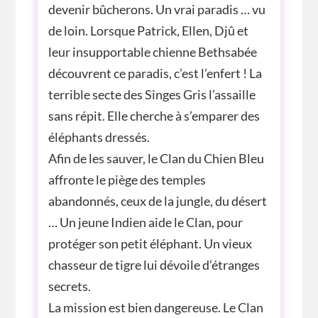
devenir bûcherons. Un vrai paradis … vu
de loin. Lorsque Patrick, Ellen, Djû et
leur insupportable chienne Bethsabée
découvrent ce paradis, c’est l’enfert ! La
terrible secte des Singes Gris l’assaille
sans répit. Elle cherche à s’emparer des
éléphants dressés.
Afin de les sauver, le Clan du Chien Bleu
affronte le piège des temples
abandonnés, ceux de la jungle, du désert
… Un jeune Indien aide le Clan, pour
protéger son petit éléphant. Un vieux
chasseur de tigre lui dévoile d’étranges
secrets.
La mission est bien dangereuse. Le Clan