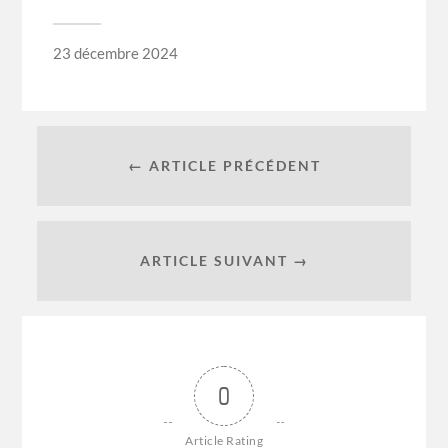
23 décembre 2024
← ARTICLE PRÉCÉDENT
ARTICLE SUIVANT →
0
Article Rating