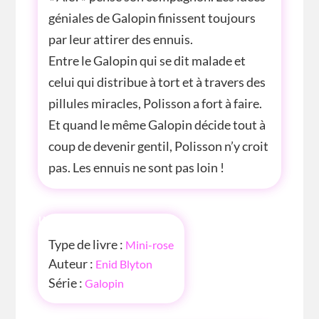
géniales de Galopin finissent toujours
par leur attirer des ennuis.
Entre le Galopin qui se dit malade et
celui qui distribue à tort et à travers des
pillules miracles, Polisson a fort à faire.
Et quand le même Galopin décide tout à
coup de devenir gentil, Polisson n’y croit
pas. Les ennuis ne sont pas loin !
INFOS
Type de livre :
Mini-rose
Auteur :
Enid Blyton
Série :
Galopin