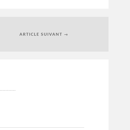
ARTICLE SUIVANT →