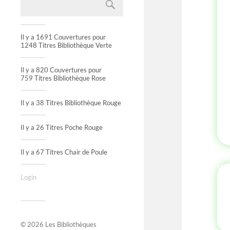
Il y a 1691 Couvertures pour
1248 Titres Bibliothèque Verte
Il y a 820 Couvertures pour
759 Titres Bibliothèque Rose
Il y a 38 Titres Bibliothèque Rouge
Il y a 26 Titres Poche Rouge
Il y a 67 Titres Chair de Poule
IN
Login
© 2026
Les Bibliothèques