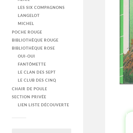
LES SIX COMPAGNONS
LANGELOT
MICHEL
POCHE ROUGE
BIBLIOTHÈQUE ROUGE
BIBLIOTHÈQUE ROSE
OUI-OUI
FANTÔMETTE
LE CLAN DES SEPT
LE CLUB DES CINQ
CHAIR DE POULE
SECTION PRIVÉE
LIEN LISTE DÉCOUVERTE
HI