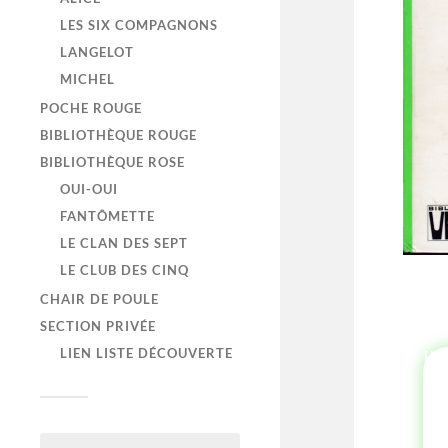
LES SIX COMPAGNONS
LANGELOT
MICHEL
POCHE ROUGE
BIBLIOTHÈQUE ROUGE
BIBLIOTHÈQUE ROSE
OUI-OUI
FANTÔMETTE
LE CLAN DES SEPT
LE CLUB DES CINQ
CHAIR DE POULE
SECTION PRIVÉE
LIEN LISTE DÉCOUVERTE
HI