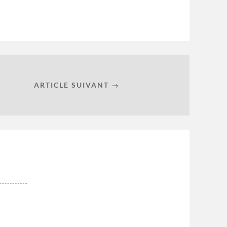
ARTICLE SUIVANT →