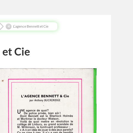
L’agence Bennett et Cie
 et Cie