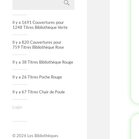
Il y a 1691 Couvertures pour
1248 Titres Bibliothèque Verte
Il y a 820 Couvertures pour
759 Titres Bibliothèque Rose
Il y a 38 Titres Bibliothèque Rouge
Il y a 26 Titres Poche Rouge
Il y a 67 Titres Chair de Poule
Login
IN
© 2026
Les Bibliothèques