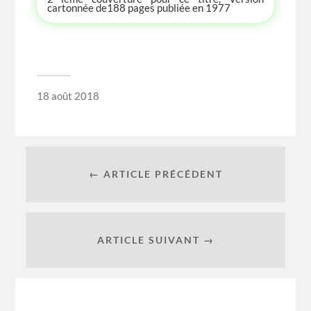
cartonnée de188 pages publiée en 1977
18 août 2018
← ARTICLE PRÉCÉDENT
ARTICLE SUIVANT →