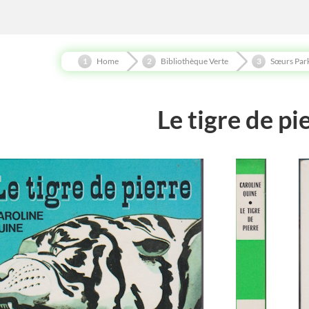
Home
Bibliothèque Verte
Sœurs Par
Le tigre de pi