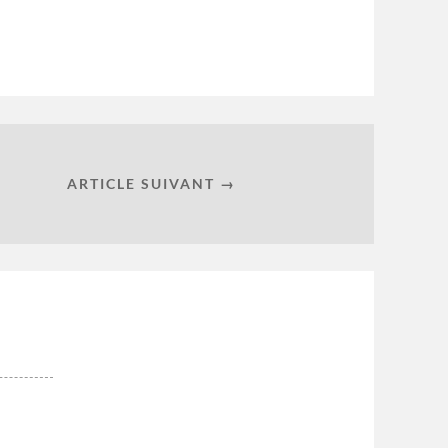
ARTICLE SUIVANT →