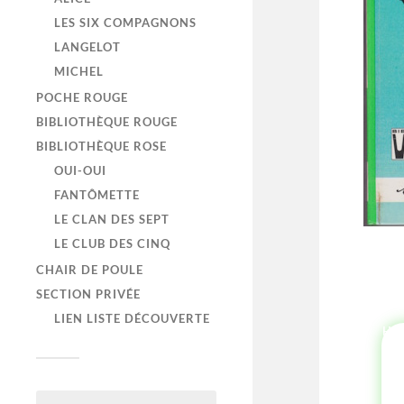
LES SIX COMPAGNONS
LANGELOT
MICHEL
POCHE ROUGE
BIBLIOTHÈQUE ROUGE
BIBLIOTHÈQUE ROSE
OUI-OUI
FANTÔMETTE
LE CLAN DES SEPT
LE CLUB DES CINQ
CHAIR DE POULE
SECTION PRIVÉE
LIEN LISTE DÉCOUVERTE
HI